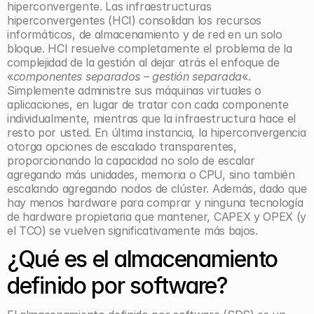
hiperconvergente. Las infraestructuras 
hiperconvergentes (HCI) consolidan los recursos 
informáticos, de almacenamiento y de red en un solo 
bloque. HCI resuelve completamente el problema de la 
complejidad de la gestión al dejar atrás el enfoque de 
«
componentes separados – gestión separada
«. 
Simplemente administre sus máquinas virtuales o 
aplicaciones, en lugar de tratar con cada componente 
individualmente, mientras que la infraestructura hace el 
resto por usted. En última instancia, la hiperconvergencia 
otorga opciones de escalado transparentes, 
proporcionando la capacidad no solo de escalar 
agregando más unidades, memoria o CPU, sino también 
escalando agregando nodos de clúster. Además, dado que 
hay menos hardware para comprar y ninguna tecnología 
de hardware propietaria que mantener, CAPEX y OPEX (y 
el TCO) se vuelven significativamente más bajos.
¿Qué es el almacenamiento 
definido por software?