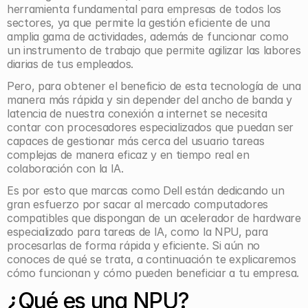
herramienta fundamental para empresas de todos los 
sectores, ya que permite la gestión eficiente de una 
amplia gama de actividades, además de funcionar como 
un instrumento de trabajo que permite agilizar las labores 
diarias de tus empleados.
Pero, para obtener el beneficio de esta tecnología de una 
manera más rápida y sin depender del ancho de banda y 
latencia de nuestra conexión a internet se necesita 
contar con procesadores especializados que puedan ser 
capaces de gestionar más cerca del usuario tareas 
complejas de manera eficaz y en tiempo real en 
colaboración con la IA.
Es por esto que marcas como Dell están dedicando un 
gran esfuerzo por sacar al mercado computadores 
compatibles que dispongan de un acelerador de hardware 
especializado para tareas de IA, como la NPU, para 
procesarlas de forma rápida y eficiente. Si aún no 
conoces de qué se trata, a continuación te explicaremos 
cómo funcionan y cómo pueden beneficiar a tu empresa.
¿Qué es una NPU?