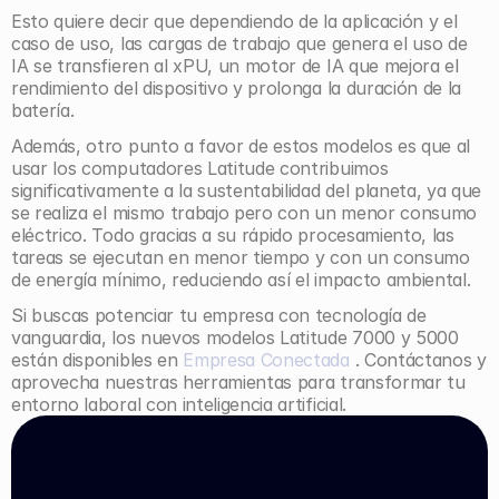
Esto quiere decir que dependiendo de la aplicación y el 
caso de uso, las cargas de trabajo que genera el uso de 
IA se transfieren al xPU, un motor de IA que mejora el 
rendimiento del dispositivo y prolonga la duración de la 
batería.
Además, otro punto a favor de estos modelos es que al 
usar los computadores Latitude contribuimos 
significativamente a la sustentabilidad del planeta, ya que 
se realiza el mismo trabajo pero con un menor consumo 
eléctrico. Todo gracias a su rápido procesamiento, las 
tareas se ejecutan en menor tiempo y con un consumo 
de energía mínimo, reduciendo así el impacto ambiental.
Si buscas potenciar tu empresa con tecnología de 
vanguardia, los nuevos modelos Latitude 7000 y 5000 
están disponibles en 
Empresa Conectada
 . Contáctanos y 
aprovecha nuestras herramientas para transformar tu 
entorno laboral con inteligencia artificial.