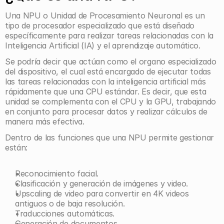
Una NPU o Unidad de Procesamiento Neuronal es un 
tipo de procesador especializado que está diseñado 
específicamente para realizar tareas relacionadas con la 
Inteligencia Artificial (IA) y el aprendizaje automático.
Se podría decir que actúan como el organo especializado 
del dispositivo, el cual está encargado de ejecutar todas 
las tareas relacionadas con la inteligencia artificial más 
rápidamente que una CPU estándar. Es decir, que esta 
unidad se complementa con el CPU y la GPU, trabajando 
en conjunto para procesar datos y realizar cálculos de 
manera más efectiva.
Dentro de las funciones que una NPU permite gestionar 
están:
Reconocimiento facial.
Clasificación y generación de imágenes y video.
Upscaling de video para convertir en 4K videos 
antiguos o de baja resolución.
Traducciones automáticas.
Generación de documentos.