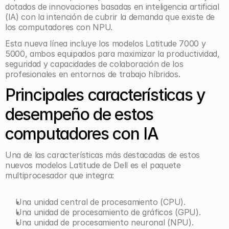
dotados de innovaciones basadas en inteligencia artificial 
(IA) con la intención de cubrir la demanda que existe de 
los computadores con NPU.
Esta nueva línea incluye los modelos Latitude 7000 y 
5000, ambos equipados para maximizar la productividad, 
seguridad y capacidades de colaboración de los 
profesionales en entornos de trabajo híbridos.
Principales características y 
desempeño de estos 
computadores con IA
Una de las características más destacadas de estos 
nuevos modelos Latitude de Dell es el paquete 
multiprocesador que integra:
Una unidad central de procesamiento (CPU).
Una unidad de procesamiento de gráficos (GPU).
Una unidad de procesamiento neuronal (NPU).