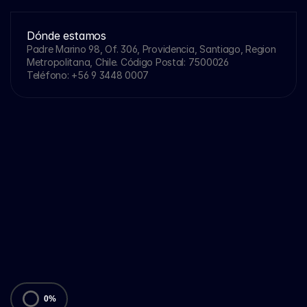
Dónde estamos
Padre Marino 98, Of. 306, Providencia, Santiago, Region 
Metropolitana, Chile. Código Postal: 7500026
Teléfono: 
+56 9 3448 0007
0
%