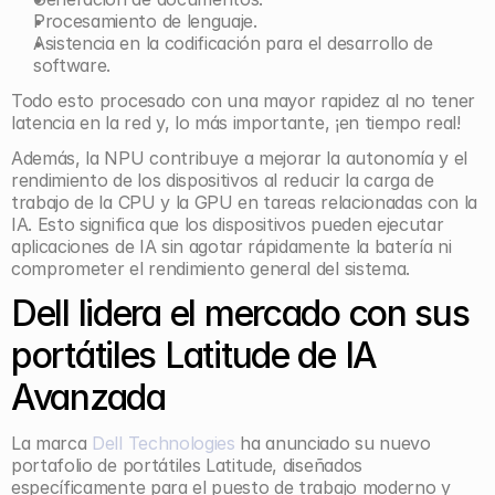
Procesamiento de lenguaje.
Asistencia en la codificación para el desarrollo de 
software.
Todo esto procesado con una mayor rapidez al no tener 
latencia en la red y, lo más importante, ¡en tiempo real!
Además, la NPU contribuye a mejorar la autonomía y el 
rendimiento de los dispositivos al reducir la carga de 
trabajo de la CPU y la GPU en tareas relacionadas con la 
IA. Esto significa que los dispositivos pueden ejecutar 
aplicaciones de IA sin agotar rápidamente la batería ni 
comprometer el rendimiento general del sistema.
Dell lidera el mercado con sus 
portátiles Latitude de IA 
Avanzada
La marca 
Dell Technologies
 ha anunciado su nuevo 
portafolio de portátiles Latitude, diseñados 
específicamente para el puesto de trabajo moderno y 