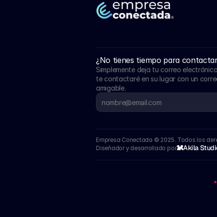
¿No tienes tiempo para contacta
Simplemente deja tu correo electrónico
te contactaré en su lugar con un correo
amigable.
Empresa Conectada © 2025. Todos los der
Akila Stud
Diseñador y desarrollado por