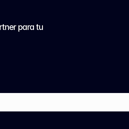
tner para tu 