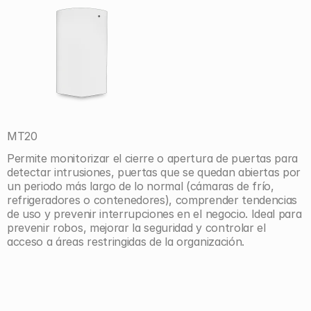
MT20
Permite monitorizar el cierre o apertura de puertas para 
detectar intrusiones, puertas que se quedan abiertas por 
un periodo más largo de lo normal (cámaras de frío, 
refrigeradores o contenedores), comprender tendencias 
de uso y prevenir interrupciones en el negocio. Ideal para 
prevenir robos, mejorar la seguridad y controlar el 
acceso a áreas restringidas de la organización.