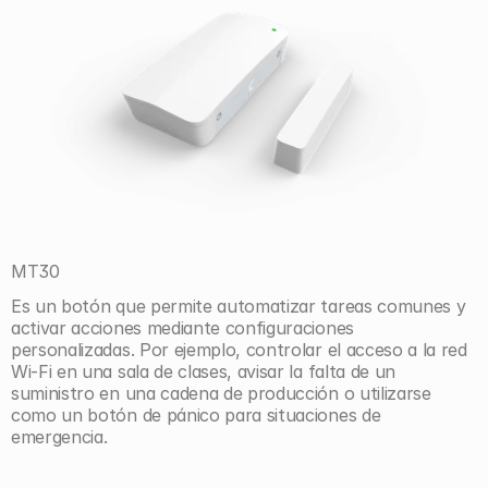
MT30
Es un botón que permite automatizar tareas comunes y 
activar acciones mediante configuraciones 
personalizadas. Por ejemplo, controlar el acceso a la red 
Wi-Fi en una sala de clases, avisar la falta de un 
suministro en una cadena de producción o utilizarse 
como un botón de pánico para situaciones de 
emergencia.