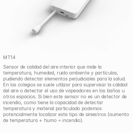
MT14
Sensor de calidad del aire interior que mide la 
temperatura, humedad, ruido ambiente y partículas, 
pudiendo detectar elementos perjudiciales para la salud. 
En los colegios se suele utilizar para supervisar la calidad 
del aire o detectar el uso de vapeadores en los baños u 
otros espacios. Si bien este sensor no es un detector de 
incendio, como tiene la capacidad de detectar 
temperatura y material particulado podemos 
potencialmente localizar este tipo de siniestros (aumento 
de temperatura + humo = incendio).