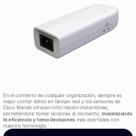
En el contexto de cualquier organización, siempre es 
mejor contar datos en tiempo real y los sensores de 
Cisco Meraki ofrecen información instantánea, 
permitiéndote tomar acciones al momento, 
maximizando 
la eficiencia y toma decisiones
 más acertadas con 
nuestra tecnología.