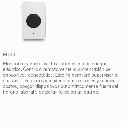
MT40
Monitorea y emite alertas sobre el uso de energía 
eléctrica. Controla remotamente la alimentación de 
dispositivos conectados. Esto te permitirá supervisar el 
consumo eléctrico para identificar patrones y reducir 
costos, apagar dispositivos automáticamente fuera del 
horario laboral y detectar fallas en un equipo.