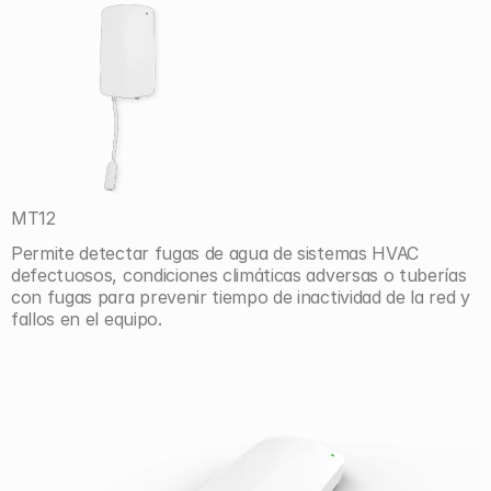
MT12
Permite detectar fugas de agua de sistemas HVAC 
defectuosos, condiciones climáticas adversas o tuberías 
con fugas para prevenir tiempo de inactividad de la red y 
fallos en el equipo.