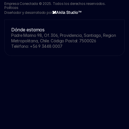
Empresa Conectada © 2025. Todos los derechos reservados.
Políticas
Akila Studio™
Diseñador y desarrollado por
Dónde estamos
Padre Marino 98, Of. 306, Providencia, Santiago, Region 
Metropolitana, Chile. Código Postal: 7500026
Teléfono: 
+56 9 3448 0007