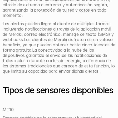
cifrado de extremo a extremo y autenticación segura, 
garantizando la protección de tu red y datos en todo 
momento.
Las alertas pueden llegar al cliente de múltiples formas, 
incluyendo notificaciones a través de la aplicación móvil 
de Meraki, correo electrónico, mensaje de texto (SMS) y 
webhooks.Los clientes de Meraki disfrutan de un valioso 
beneficio, ya que pueden obtener hasta cinco licencias de 
forma gratuita.La conectividad a la nube de los 
dispositivos garantiza el envío de las notificaciones de 
fallos incluso durante cortes de energía, a diferencia de 
los sistemas tradicionales que carecen de esta función, lo 
que limita su capacidad para enviar dichas alertas.
Tipos de sensores disponibles
MT10