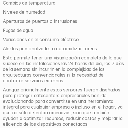
Cambios de temperatura
Niveles de humedad
Aperturas de puertas o intrusiones
Fugas de agua
Variaciones en el consumo eléctrico
Alertas personalizadas o automatizar tareas
Esto permite tener una visualización completa de lo que 
sucede en las instalaciones las 24 horas del día, los 7 días 
de la semana sin incurrir en la complejidad de las 
arquitecturas convencionales ni la necesidad de 
contratar servicios externos.
Aunque originalmente estos sensores fueron diseñados 
para proteger datacenters empresariales han ido 
evolucionando para convertirse en una herramienta 
integral para cualquier empresa o incluso en el hogar, ya 
que no sólo detectan amenazas, sino que también 
ayudan a optimizar recursos, reducir costos y mejorar la 
eficiencia de los dispositivos conectados.