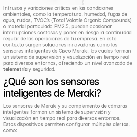
Intrusos y variaciones críticas en las condiciones 
ambientales, como la temperatura, humedad, fugas de 
agua, ruidos, TVOC’s (Total Volatile Organic Compounds) 
o material particulado PM2.5, pueden ocasionar 
interrupciones costosas y poner en riesgo la continuidad 
regular de las operaciones de tu empresa. En este 
contexto surgen soluciones innovadoras como los 
sensores inteligentes de Cisco Meraki, los cuales forman 
un sistema de supervisión y visualización en tiempo real 
para diversos entornos, ofreciendo un nivel avanzado de 
telemetría 
y seguridad.
¿Qué son los sensores 
inteligentes de Meraki?
Los sensores de Meraki y su complemento de cámaras 
inteligentes forman un sistema de supervisión y 
visualización en tiempo real para diversos entornos. 
Estos dispositivos permiten configurar múltiples alertas, 
como: