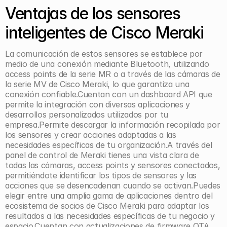
Ventajas de los sensores 
inteligentes de Cisco Meraki
La comunicación de estos sensores se establece por 
medio de una conexión mediante Bluetooth, utilizando 
access points de la serie MR o a través de las cámaras de 
la serie MV de Cisco Meraki, lo que garantiza una 
conexión confiable.Cuentan con un dashboard API que 
permite la integración con diversas aplicaciones y 
desarrollos personalizados utilizados por tu 
empresa.Permite descargar la información recopilada por 
los sensores y crear acciones adaptadas a las 
necesidades específicas de tu organización.A través del 
panel de control de Meraki tienes una vista clara de 
todas las cámaras, access points y sensores conectados, 
permitiéndote identificar los tipos de sensores y las 
acciones que se desencadenan cuando se activan.Puedes 
elegir entre una amplia gama de aplicaciones dentro del 
ecosistema de socios de Cisco Meraki para adaptar los 
resultados a las necesidades específicas de tu negocio y 
espacio.Cuentan con actualizaciones de firmware OTA, 