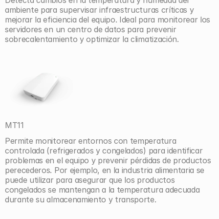
Detecta cambios en la temperatura y humedad del 
ambiente para supervisar infraestructuras críticas y 
mejorar la eficiencia del equipo. Ideal para monitorear los 
servidores en un centro de datos para prevenir 
sobrecalentamiento y optimizar la climatización.
MT11
Permite monitorear entornos con temperatura 
controlada (refrigerados y congelados) para identificar 
problemas en el equipo y prevenir pérdidas de productos 
perecederos. Por ejemplo, en la industria alimentaria se 
puede utilizar para asegurar que los productos 
congelados se mantengan a la temperatura adecuada 
durante su almacenamiento y transporte.