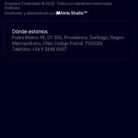
Empresa Conectada © 2025. Todos los derechos reservados.
Políticas
Akila Studio™
Diseñador y desarrollado por
Dónde estamos
Padre Marino 98, Of. 306, Providencia, Santiago, Region 
Metropolitana, Chile. Código Postal: 7500026
Teléfono: 
+56 9 3448 0007