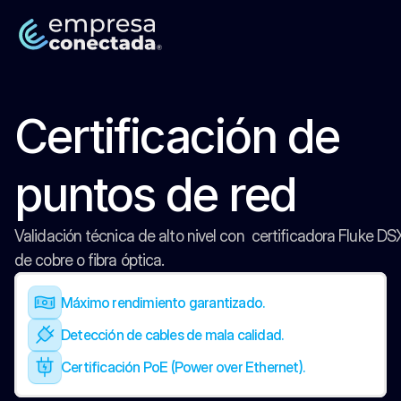
Certificación de 
puntos de red
Validación técnica de alto nivel con  certificadora Fluke D
de cobre o fibra óptica.
Máximo rendimiento garantizado.
Detección de cables de mala calidad.
Certificación PoE (Power over Ethernet).