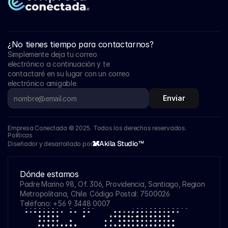
¿No tienes tiempo para contactarnos?
Simplemente deja tu correo 
electrónico a continuación y te 
contactaré en su lugar con un correo 
electrónico amigable.
Enviar
Empresa Conectada © 2025. Todos los derechos reservados.
Políticas
Akila Studio™
Diseñador y desarrollado por
Dónde estamos
Padre Marino 98, Of. 306, Providencia, Santiago, Region 
Metropolitana, Chile. Código Postal: 7500026
Teléfono: 
+56 9 3448 0007