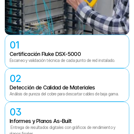
01
Certificación Fluke DSX-5000
Escaneo y validación técnica de cada punto de red instalado.
02
Detección de Calidad de Materiales
Análisis de pureza del cobre para descartar cables de baja gama.
03
Informes y Planos As-Built
 Entrega de resultados digitales con gráficos de rendimiento y 
planos finales.