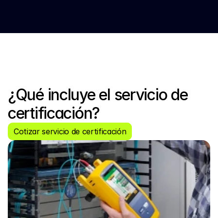
¿Qué incluye el servicio de 
certificación?
Cotizar servicio de certificación