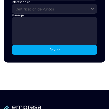
Interesado en
Mensaje
Enviar